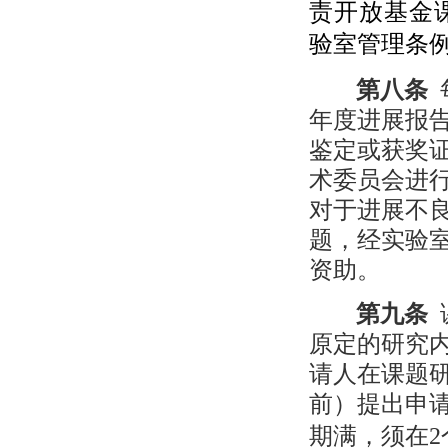
责开放基金
验室管理条
第八条
年度进展报
鉴定或获奖
术委员会进
对于进展不
题，经实验
资助。
第九条
原定的研究
请人在课题
前）提出申
期满，须在
2