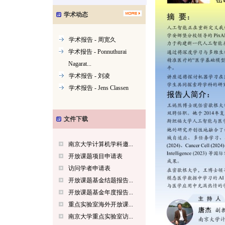
学术动态
学术报告 - 周宽久
学术报告 - Ponnuthurai
Nagarat...
学术报告 - 刘凌
学术报告 - Jens Classen
文件下载
南京大学计算机学科邀...
开放课题项目申请表
访问学者申请表
开放课题基金结题报告...
开放课题基金年度报告...
重点实验室海外开放课...
南京大学重点实验室访...