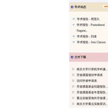
学术动态
学术报告 - 周宽久
学术报告 - Ponnuthurai
Nagarat...
学术报告 - 刘凌
学术报告 - Jens Classen
文件下载
南京大学计算机学科邀...
开放课题项目申请表
访问学者申请表
开放课题基金结题报告...
开放课题基金年度报告...
重点实验室海外开放课...
南京大学重点实验室访...