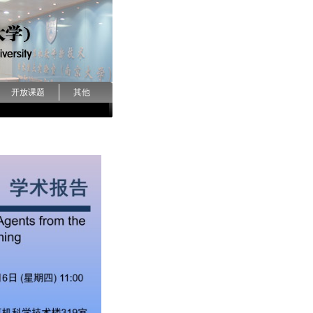
开放课题
其他