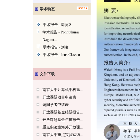
学术动态
学术报告 - 周宽久
学术报告 - Ponnuthurai
Nagarat...
学术报告 - 刘凌
学术报告 - Jens Classen
文件下载
南京大学计算机学科邀...
开放课题项目申请表
访问学者申请表
开放课题基金结题报告...
开放课题基金年度报告...
重点实验室海外开放课...
南京大学重点实验室访...