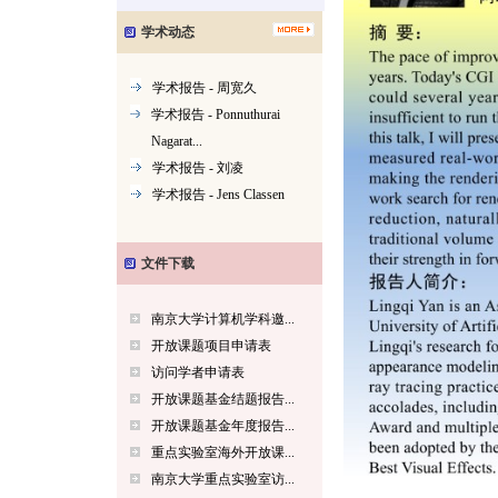
学术动态
学术报告 - 周宽久
学术报告 - Ponnuthurai
Nagarat...
学术报告 - 刘凌
学术报告 - Jens Classen
文件下载
南京大学计算机学科邀...
开放课题项目申请表
访问学者申请表
开放课题基金结题报告...
开放课题基金年度报告...
重点实验室海外开放课...
南京大学重点实验室访...