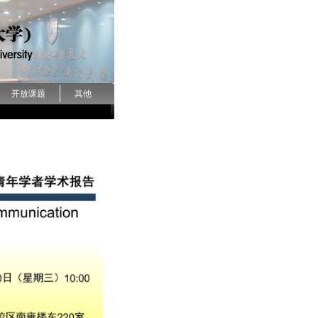
开放课题
其他