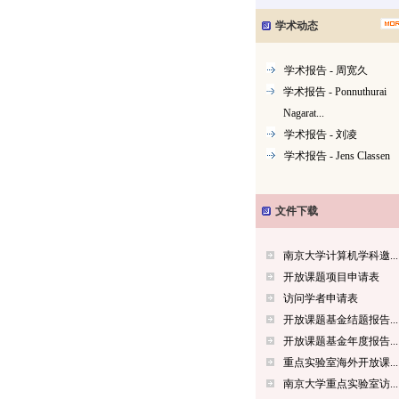
学术动态
学术报告 - 周宽久
学术报告 - Ponnuthurai
Nagarat...
学术报告 - 刘凌
学术报告 - Jens Classen
文件下载
南京大学计算机学科邀...
开放课题项目申请表
访问学者申请表
开放课题基金结题报告...
开放课题基金年度报告...
重点实验室海外开放课...
南京大学重点实验室访...